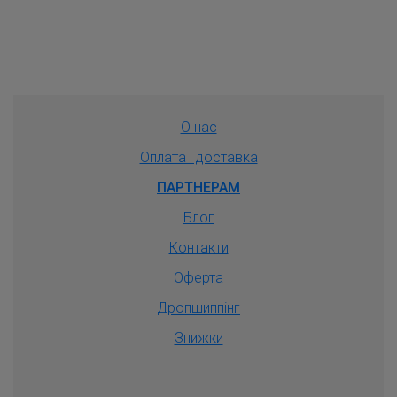
О нас
Оплата і доставка
ПАРТНЕРАМ
Блог
Контакти
Оферта
Дропшиппiнг
Знижки