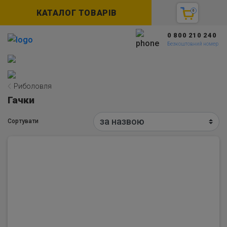
КАТАЛОГ ТОВАРІВ
0
0 800 210 240
Безкоштовний номер
Риболовля
Гачки
Сортувати