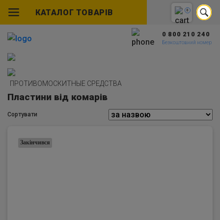
КАТАЛОГ ТОВАРІВ
0
0 800 210 240
Безкоштовний номер
ПРОТИВОМОСКИТНЫЕ СРЕДСТВА
Пластини від комарів
Сортувати
Закінчився