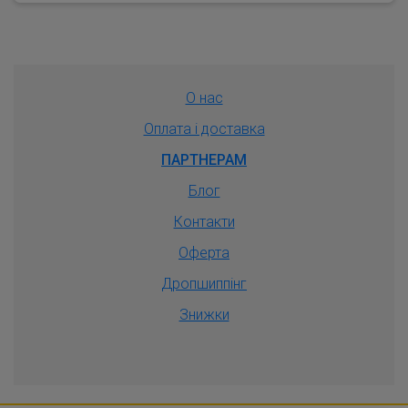
О нас
Оплата і доставка
ПАРТНЕРАМ
Блог
Контакти
Оферта
Дропшиппiнг
Знижки