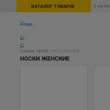
КАТАЛОГ ТОВАРІВ
О нас
Опл
Головна
НОСКИ
НОСКИ ЖЕНСКИЕ
НОСКИ ЖЕНСКИЕ