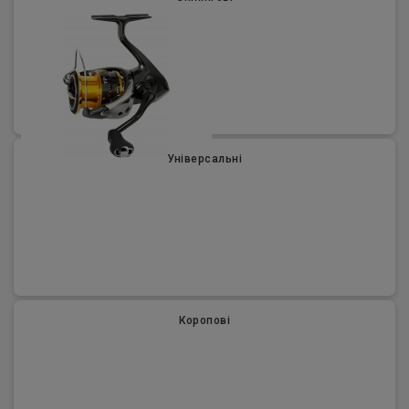
Універсальні
Коропові