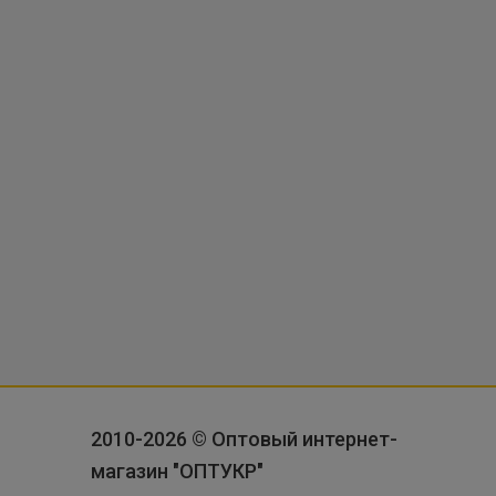
2010-2026 © Оптовый интернет-
магазин "ОПТУКР"