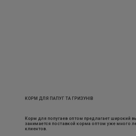
КОРМ ДЛЯ ПАПУГ ТА ГРИЗУНІВ
Корм для попугаев оптом предлагает широкий в
занимается поставкой корма оптом уже много ле
клиентов.