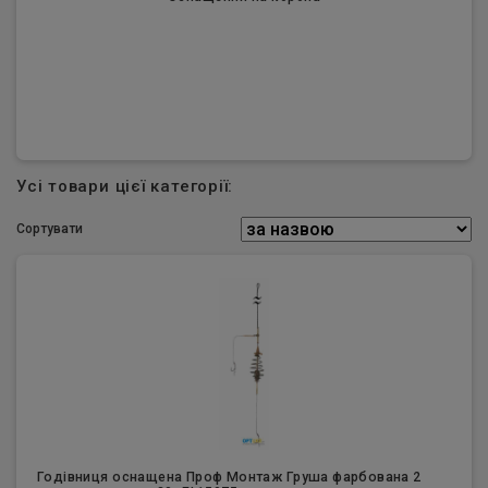
Усі товари цієї категорії:
Сортувати
Годівниця оснащена Проф Монтаж Груша фарбована 2