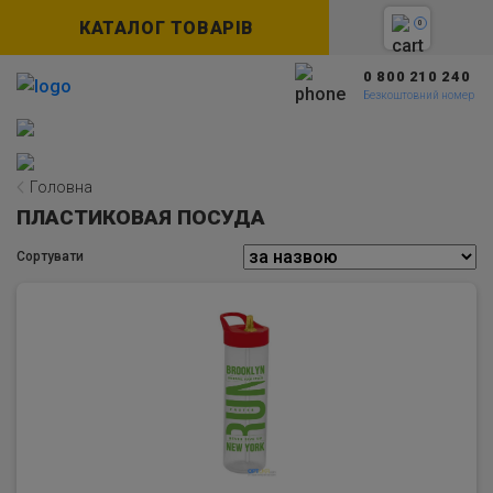
КАТАЛОГ ТОВАРІВ
0
0 800 210 240
Безкоштовний номер
Головна
ПЛАСТИКОВАЯ ПОСУДА
Сортувати