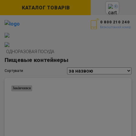
КАТАЛОГ ТОВАРІВ
0
0 800 210 240
Безкоштовний номер
ОДНОРАЗОВАЯ ПОСУДА
Пищевые контейнеры
Сортувати
Закінчився