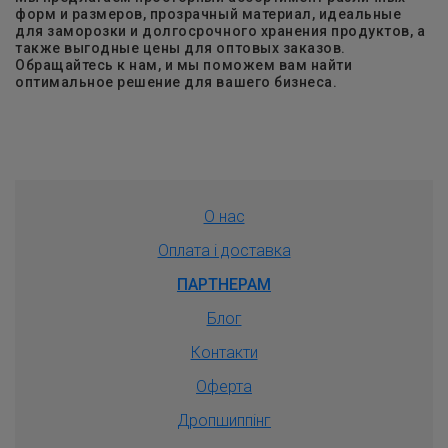
форм и размеров, прозрачный материал, идеальные
для заморозки и долгосрочного хранения продуктов, а
также выгодные цены для оптовых заказов.
Обращайтесь к нам, и мы поможем вам найти
оптимальное решение для вашего бизнеса.
О нас
Оплата і доставка
ПАРТНЕРАМ
Блог
Контакти
Оферта
Дропшиппiнг