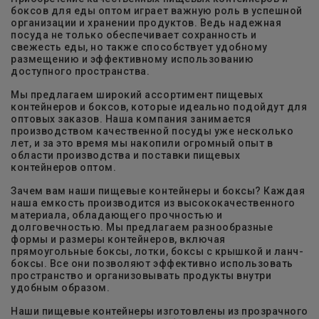
боксов для еды оптом играет важную роль в успешной
организации и хранении продуктов. Ведь надежная
посуда не только обеспечивает сохранность и
свежесть еды, но также способствует удобному
размещению и эффективному использованию
доступного пространства.
Мы предлагаем широкий ассортимент пищевых
контейнеров и боксов, которые идеально подойдут для
оптовых заказов. Наша компания занимается
производством качественной посуды уже несколько
лет, и за это время мы накопили огромный опыт в
области производства и поставки пищевых
контейнеров оптом.
Зачем вам наши пищевые контейнеры и боксы? Каждая
наша емкость производится из высококачественного
материала, обладающего прочностью и
долговечностью. Мы предлагаем разнообразные
формы и размеры контейнеров, включая
прямоугольные боксы, лотки, боксы с крышкой и ланч-
боксы. Все они позволяют эффективно использовать
пространство и организовывать продукты внутри
удобным образом.
Наши пищевые контейнеры изготовлены из прозрачного