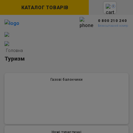
КАТАЛОГ ТОВАРІВ
0
0 800 210 240
Безкоштовний номер
Головна
Туризм
Газові балончики
Ножі туристичні