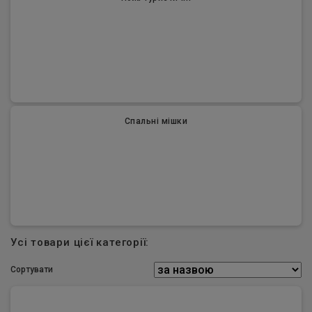
Спальні мішки
Усі товари цієї категорії:
Сортувати