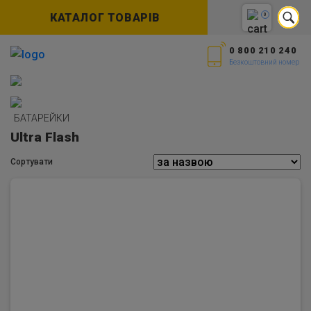
КАТАЛОГ ТОВАРІВ
0
0 800 210 240
Безкоштовний номер
БАТАРЕЙКИ
Ultra Flash
Сортувати