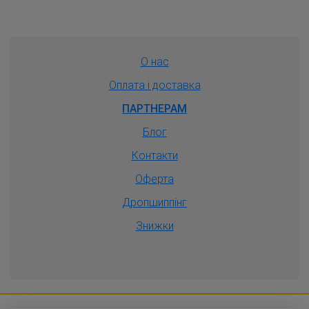
О нас
Оплата і доставка
ПАРТНЕРАМ
Блог
Контакти
Оферта
Дропшиппiнг
Знижки