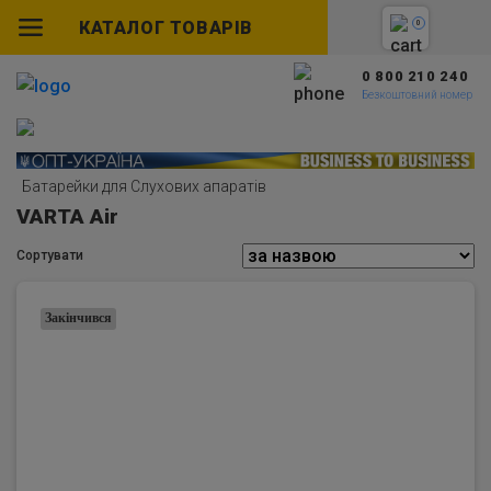
КАТАЛОГ ТОВАРІВ
0
0 800 210 240
Безкоштовний номер
Батарейки для Слухових апаратів
VARTA Air
Сортувати
Закінчився