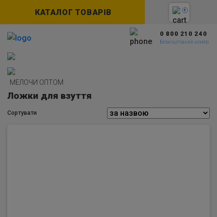
КАТАЛОГ ТОВАРІВ
0
0 800 210 240
Безкоштовний номер
МЕЛОЧИ ОПТОМ
Ложки для взуття
Сортувати