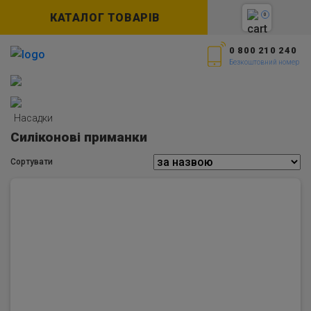
КАТАЛОГ ТОВАРІВ
0
0 800 210 240
Безкоштовний номер
Насадки
Силіконові приманки
Сортувати