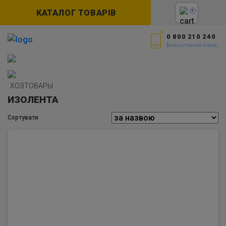
КАТАЛОГ ТОВАРІВ
0
0 800 210 240
Безкоштовний номер
ХОЗТОВАРЫ
ИЗОЛЕНТА
Сортувати