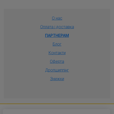
О нас
Оплата і доставка
ПАРТНЕРАМ
Блог
Контакти
Оферта
Дропшиппiнг
Знижки