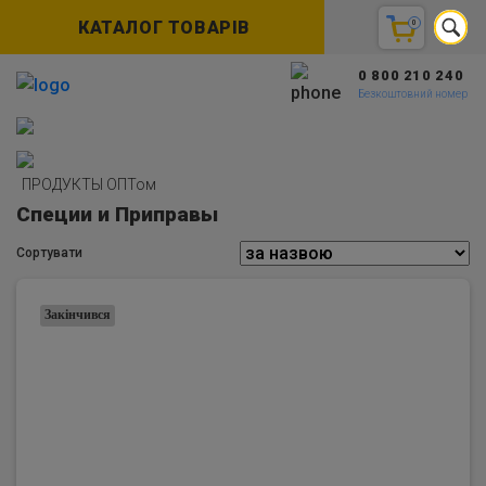
КАТАЛОГ ТОВАРІВ
0
0 800 210 240
Безкоштовний номер
ПРОДУКТЫ ОПТом
Специи и Приправы
Сортувати
Закінчився